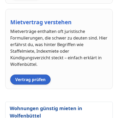
Mietvertrag verstehen
Mietverträge enthalten oft juristische
Formulierungen, die schwer zu deuten sind. Hier
erfährst du, was hinter Begriffen wie
Staffelmiete, Indexmiete oder
Kündigungsverzicht steckt – einfach erklärt in
Wolfenbüttel.
Vertrag prüfen
Wohnungen günstig mieten in
Wolfenbüttel