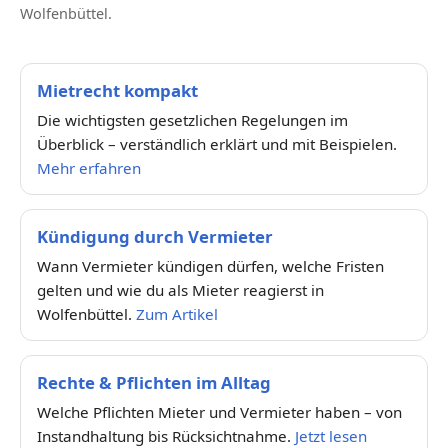
Wolfenbüttel.
Mietrecht kompakt
Die wichtigsten gesetzlichen Regelungen im
Überblick – verständlich erklärt und mit Beispielen.
Mehr erfahren
Kündigung durch Vermieter
Wann Vermieter kündigen dürfen, welche Fristen
gelten und wie du als Mieter reagierst in
Wolfenbüttel.
Zum Artikel
Rechte & Pflichten im Alltag
Welche Pflichten Mieter und Vermieter haben – von
Instandhaltung bis Rücksichtnahme.
Jetzt lesen