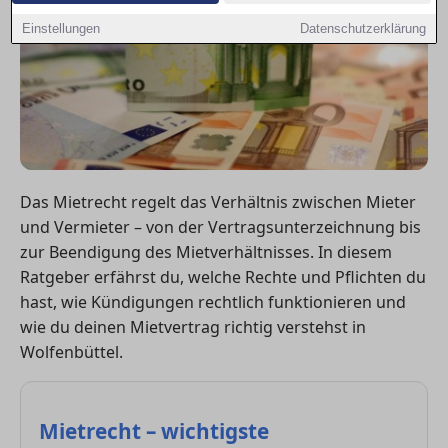
Einstellungen
Datenschutzerklärung
Das Mietrecht regelt das Verhältnis zwischen Mieter
und Vermieter – von der Vertragsunterzeichnung bis
zur Beendigung des Mietverhältnisses. In diesem
Ratgeber erfährst du, welche Rechte und Pflichten du
hast, wie Kündigungen rechtlich funktionieren und
wie du deinen Mietvertrag richtig verstehst in
Wolfenbüttel.
Mietrecht – wichtigste