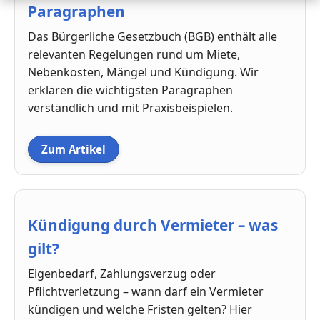
Paragraphen
Das Bürgerliche Gesetzbuch (BGB) enthält alle
relevanten Regelungen rund um Miete,
Nebenkosten, Mängel und Kündigung. Wir
erklären die wichtigsten Paragraphen
verständlich und mit Praxisbeispielen.
Zum Artikel
Kündigung durch Vermieter – was
gilt?
Eigenbedarf, Zahlungsverzug oder
Pflichtverletzung – wann darf ein Vermieter
kündigen und welche Fristen gelten? Hier