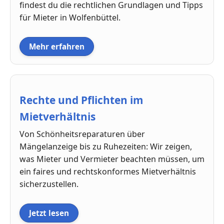
findest du die rechtlichen Grundlagen und Tipps
für Mieter in Wolfenbüttel.
Mehr erfahren
Rechte und Pflichten im
Mietverhältnis
Von Schönheitsreparaturen über
Mängelanzeige bis zu Ruhezeiten: Wir zeigen,
was Mieter und Vermieter beachten müssen, um
ein faires und rechtskonformes Mietverhältnis
sicherzustellen.
Jetzt lesen