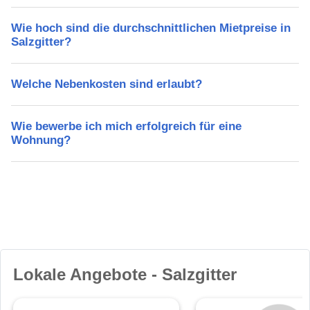
Wie hoch sind die durchschnittlichen Mietpreise in
Salzgitter?
Welche Nebenkosten sind erlaubt?
Wie bewerbe ich mich erfolgreich für eine
Wohnung?
Lokale Angebote - Salzgitter