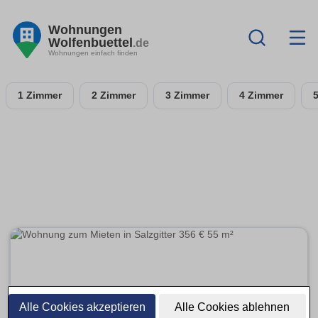
Wohnungen
Wolfenbuettel
.de
Wohnungen einfach finden
1 Zimmer
2 Zimmer
3 Zimmer
4 Zimmer
Alle Cookies akzeptieren
Alle Cookies ablehnen