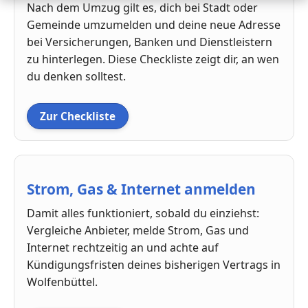
Nach dem Umzug gilt es, dich bei Stadt oder
Gemeinde umzumelden und deine neue Adresse
bei Versicherungen, Banken und Dienstleistern
zu hinterlegen. Diese Checkliste zeigt dir, an wen
du denken solltest.
Zur Checkliste
Strom, Gas & Internet anmelden
Damit alles funktioniert, sobald du einziehst:
Vergleiche Anbieter, melde Strom, Gas und
Internet rechtzeitig an und achte auf
Kündigungsfristen deines bisherigen Vertrags in
Wolfenbüttel.