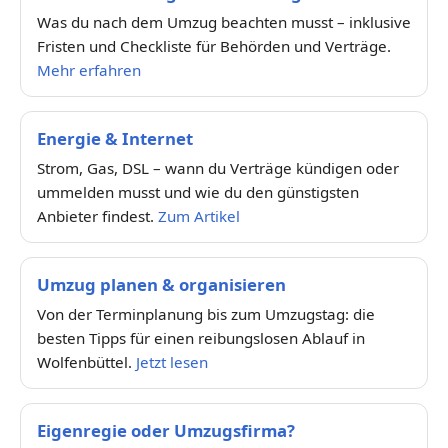
Was du nach dem Umzug beachten musst – inklusive
Fristen und Checkliste für Behörden und Verträge.
Mehr erfahren
Energie & Internet
Strom, Gas, DSL – wann du Verträge kündigen oder
ummelden musst und wie du den günstigsten
Anbieter findest.
Zum Artikel
Umzug planen & organisieren
Von der Terminplanung bis zum Umzugstag: die
besten Tipps für einen reibungslosen Ablauf in
Wolfenbüttel.
Jetzt lesen
Eigenregie oder Umzugsfirma?