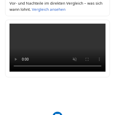
Vor- und Nachteile im direkten Vergleich – was sich
wann lohnt.
Vergleich ansehen