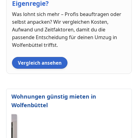
Eigenregie?
Was lohnt sich mehr – Profis beauftragen oder
selbst anpacken? Wir vergleichen Kosten,
Aufwand und Zeitfaktoren, damit du die
passende Entscheidung für deinen Umzug in
Wolfenbüttel triffst.
Vergleich ansehen
Wohnungen günstig mieten in
Wolfenbüttel