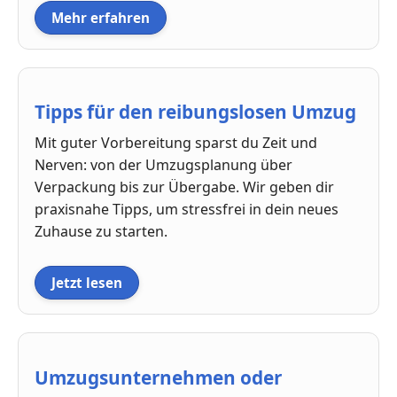
Mehr erfahren
Tipps für den reibungslosen Umzug
Mit guter Vorbereitung sparst du Zeit und
Nerven: von der Umzugsplanung über
Verpackung bis zur Übergabe. Wir geben dir
praxisnahe Tipps, um stressfrei in dein neues
Zuhause zu starten.
Jetzt lesen
Umzugsunternehmen oder