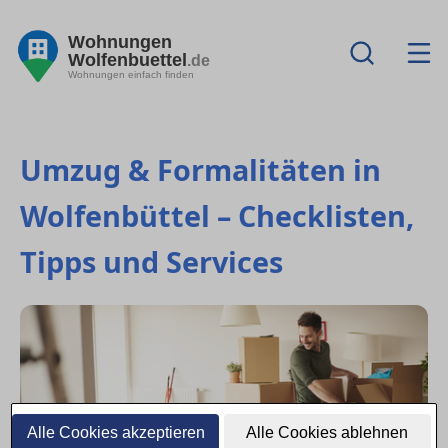
Wohnungen
Wolfenbuettel
.de
Wohnungen einfach finden
Umzug & Formalitäten in
Wolfenbüttel – Checklisten,
Tipps und Services
Alle Cookies akzeptieren
Alle Cookies ablehnen