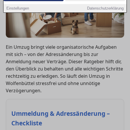
Einstellungen
Datenschutzerklärung
Ein Umzug bringt viele organisatorische Aufgaben
mit sich – von der Adressänderung bis zur
Anmeldung neuer Verträge. Dieser Ratgeber hilft dir,
den Überblick zu behalten und alle wichtigen Schritte
rechtzeitig zu erledigen. So läuft dein Umzug in
Wolfenbüttel stressfrei und ohne unnötige
Verzögerungen.
Ummeldung & Adressänderung –
Checkliste