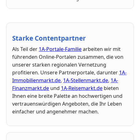
Starke Contentpartner
Als Teil der
1A-Portale-Familie
arbeiten wir mit
führenden Online-Portalen zusammen, die von
unserer starken regionalen Vernetzung
profitieren. Unsere Partnerportale, darunter
1A-
Immobilienmarkt.de
,
1A-Stellenmarkt.de
,
1A-
Finanzmarkt.de
und
1A-Reisemarkt.de
bieten
Ihnen eine breite Palette an hochwertigen und
vertrauenswürdigen Angeboten, die Ihr Leben
einfacher und angenehmer machen.