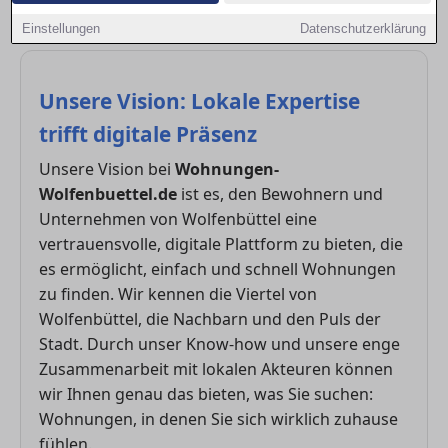
Einstellungen
Datenschutzerklärung
Unsere Vision: Lokale Expertise
trifft digitale Präsenz
Unsere Vision bei
Wohnungen-
Wolfenbuettel.de
ist es, den Bewohnern und
Unternehmen von Wolfenbüttel eine
vertrauensvolle, digitale Plattform zu bieten, die
es ermöglicht, einfach und schnell Wohnungen
zu finden. Wir kennen die Viertel von
Wolfenbüttel, die Nachbarn und den Puls der
Stadt. Durch unser Know-how und unsere enge
Zusammenarbeit mit lokalen Akteuren können
wir Ihnen genau das bieten, was Sie suchen:
Wohnungen, in denen Sie sich wirklich zuhause
fühlen.