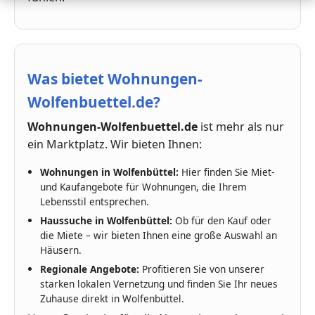
Was bietet Wohnungen-
Wolfenbuettel.de?
Wohnungen-Wolfenbuettel.de
ist mehr als nur
ein Marktplatz. Wir bieten Ihnen:
Wohnungen in Wolfenbüttel:
Hier finden Sie Miet-
und Kaufangebote für Wohnungen, die Ihrem
Lebensstil entsprechen.
Haussuche in Wolfenbüttel:
Ob für den Kauf oder
die Miete – wir bieten Ihnen eine große Auswahl an
Häusern.
Regionale Angebote:
Profitieren Sie von unserer
starken lokalen Vernetzung und finden Sie Ihr neues
Zuhause direkt in Wolfenbüttel.