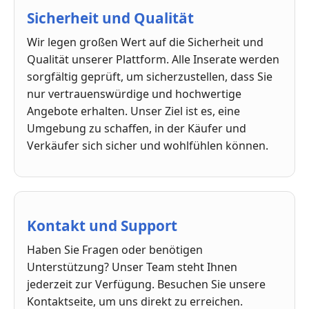
Sicherheit und Qualität
Wir legen großen Wert auf die Sicherheit und
Qualität unserer Plattform. Alle Inserate werden
sorgfältig geprüft, um sicherzustellen, dass Sie
nur vertrauenswürdige und hochwertige
Angebote erhalten. Unser Ziel ist es, eine
Umgebung zu schaffen, in der Käufer und
Verkäufer sich sicher und wohlfühlen können.
Kontakt und Support
Haben Sie Fragen oder benötigen
Unterstützung? Unser Team steht Ihnen
jederzeit zur Verfügung. Besuchen Sie unsere
Kontaktseite, um uns direkt zu erreichen.