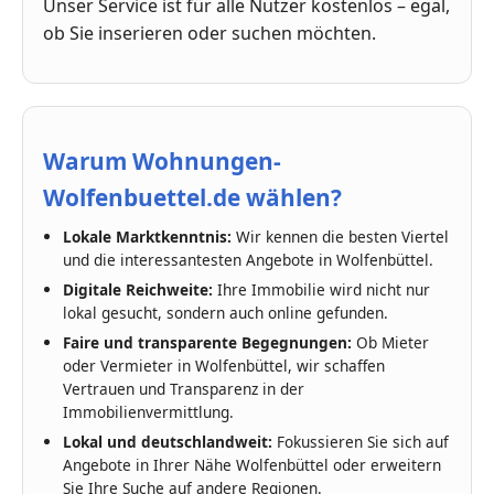
Unser Service ist für alle Nutzer kostenlos – egal,
ob Sie inserieren oder suchen möchten.
Warum Wohnungen-
Wolfenbuettel.de wählen?
Lokale Marktkenntnis:
Wir kennen die besten Viertel
und die interessantesten Angebote in Wolfenbüttel.
Digitale Reichweite:
Ihre Immobilie wird nicht nur
lokal gesucht, sondern auch online gefunden.
Faire und transparente Begegnungen:
Ob Mieter
oder Vermieter in Wolfenbüttel, wir schaffen
Vertrauen und Transparenz in der
Immobilienvermittlung.
Lokal und deutschlandweit:
Fokussieren Sie sich auf
Angebote in Ihrer Nähe Wolfenbüttel oder erweitern
Sie Ihre Suche auf andere Regionen.