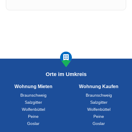
Orte im Umkreis
Wohnung Mieten
Wohnung Kaufen
Braunschweig
Braunschweig
Salzgitter
Salzgitter
Wolfenbüttel
Wolfenbüttel
Peine
Peine
Goslar
Goslar