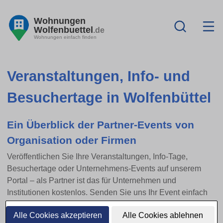
Wohnungen
Wolfenbuettel
.de
Wohnungen einfach finden
Veranstaltungen, Info- und
Besuchertage in Wolfenbüttel
Ein Überblick der Partner-Events von
Organisation oder Firmen
Veröffentlichen Sie Ihre Veranstaltungen, Info-Tage,
Besuchertage oder Unternehmens-Events auf unserem
Portal – als Partner ist das für Unternehmen und
Institutionen kostenlos. Senden Sie uns Ihr Event einfach
per E-Mail zu.
Alle Cookies akzeptieren
Alle Cookies ablehnen