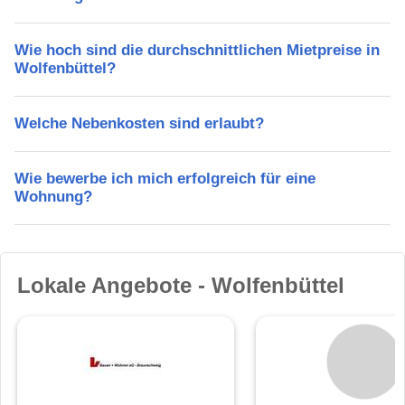
Wie hoch sind die durchschnittlichen Mietpreise in
Wolfenbüttel?
Welche Nebenkosten sind erlaubt?
Wie bewerbe ich mich erfolgreich für eine
Wohnung?
Lokale Angebote - Wolfenbüttel