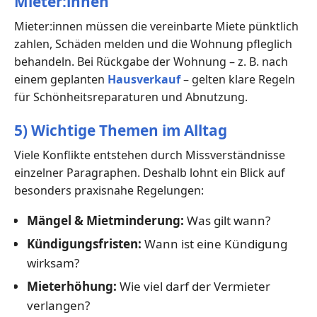
Mieter:innen
Mieter:innen müssen die vereinbarte Miete pünktlich
zahlen, Schäden melden und die Wohnung pfleglich
behandeln. Bei Rückgabe der Wohnung – z. B. nach
einem geplanten
Hausverkauf
– gelten klare Regeln
für Schönheitsreparaturen und Abnutzung.
5) Wichtige Themen im Alltag
Viele Konflikte entstehen durch Missverständnisse
einzelner Paragraphen. Deshalb lohnt ein Blick auf
besonders praxisnahe Regelungen:
Mängel & Mietminderung:
Was gilt wann?
Kündigungsfristen:
Wann ist eine Kündigung
wirksam?
Mieterhöhung:
Wie viel darf der Vermieter
verlangen?