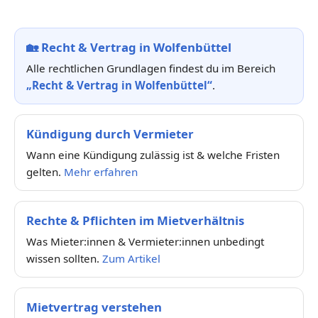
🏡
Recht & Vertrag in Wolfenbüttel
Alle rechtlichen Grundlagen findest du im Bereich
„Recht & Vertrag in Wolfenbüttel“
.
Kündigung durch Vermieter
Wann eine Kündigung zulässig ist & welche Fristen
gelten.
Mehr erfahren
Rechte & Pflichten im Mietverhältnis
Was Mieter:innen & Vermieter:innen unbedingt
wissen sollten.
Zum Artikel
Mietvertrag verstehen