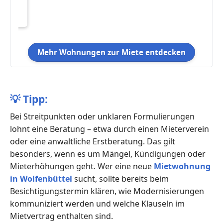
Mehr Wohnungen zur Miete entdecken
💡
Tipp:
Bei Streitpunkten oder unklaren Formulierungen
lohnt eine Beratung – etwa durch einen Mieterverein
oder eine anwaltliche Erstberatung. Das gilt
besonders, wenn es um Mängel, Kündigungen oder
Mieterhöhungen geht. Wer eine neue
Mietwohnung
in Wolfenbüttel
sucht, sollte bereits beim
Besichtigungstermin klären, wie Modernisierungen
kommuniziert werden und welche Klauseln im
Mietvertrag enthalten sind.