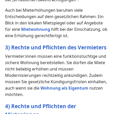
Auch bei Mieterhöhungen beruhen viele
Entscheidungen auf dem gesetzlichen Rahmen. Ein
Blick in den lokalen Mietspiegel oder auf Angebote
für eine
Mietwohnung
hilft bei der Einschätzung, ob
eine Erhöhung gerechtfertigt ist.
3) Rechte und Pflichten des Vermieters
Vermieter:innen müssen eine funktionstüchtige und
sichere Wohnung bereitstellen. Sie dürfen die Miete
nicht beliebig erhöhen und müssen
Modernisierungen rechtzeitig ankündigen. Zudem
müssen Sie gesetzliche Kündigungsfristen einhalten,
auch wenn sie die
Wohnung als Eigentum
nutzen
möchten.
4) Rechte und Pflichten der