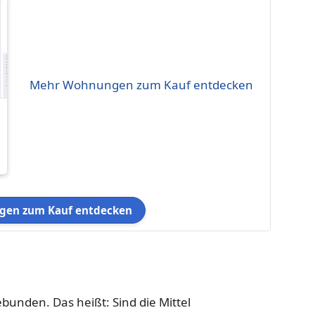
Mehr Wohnungen zum Kauf entdecken
en zum Kauf entdecken
unden. Das heißt: Sind die Mittel