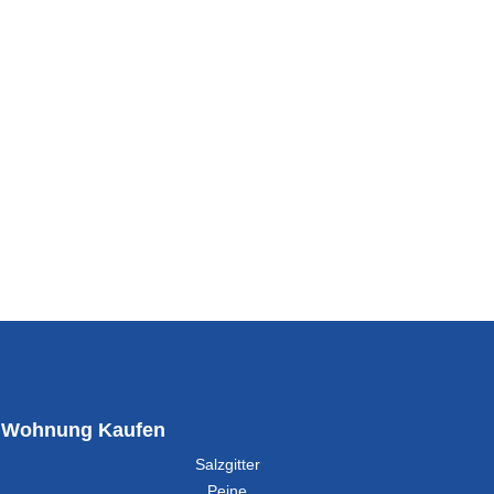
Wohnung Kaufen
Salzgitter
Peine