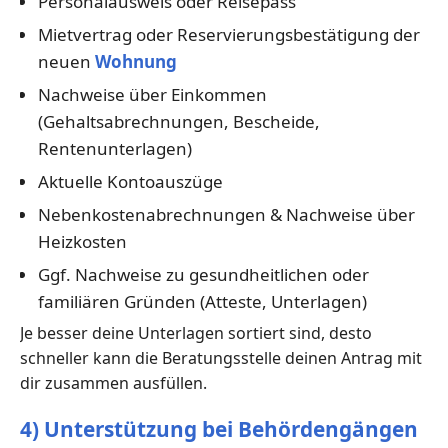
Personalausweis oder Reisepass
Mietvertrag oder Reservierungsbestätigung der
neuen
Wohnung
Nachweise über Einkommen
(Gehaltsabrechnungen, Bescheide,
Rentenunterlagen)
Aktuelle Kontoauszüge
Nebenkostenabrechnungen & Nachweise über
Heizkosten
Ggf. Nachweise zu gesundheitlichen oder
familiären Gründen (Atteste, Unterlagen)
Je besser deine Unterlagen sortiert sind, desto
schneller kann die Beratungsstelle deinen Antrag mit
dir zusammen ausfüllen.
4) Unterstützung bei Behördengängen