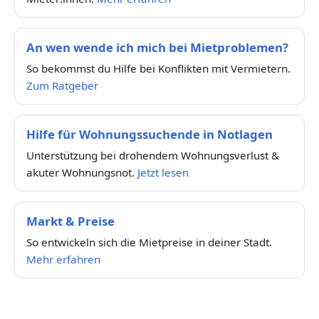
An wen wende ich mich bei Mietproblemen?
So bekommst du Hilfe bei Konflikten mit Vermietern.
Zum Ratgeber
Hilfe für Wohnungssuchende in Notlagen
Unterstützung bei drohendem Wohnungsverlust &
akuter Wohnungsnot.
Jetzt lesen
Markt & Preise
So entwickeln sich die Mietpreise in deiner Stadt.
Mehr erfahren