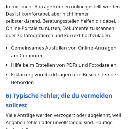
Immer mehr Anträge können online gestellt werden.
Das ist komfortabel, aber nicht immer
selbsterklärend. Beratungsstellen helfen dir dabei,
Online-Portale zu nutzen, Dokumente zu scannen
oder zu fotografieren und korrekt hochzuladen.
Gemeinsames Ausfüllen von Online-Anträgen
am Computer
Hilfe beim Erstellen von PDFs und Fotodateien
Erklärung von Rückfragen und Bescheiden der
Behörden
6) Typische Fehler, die du vermeiden
solltest
Viele Anträge werden verzögert oder abgelehnt, weil
Angaben fehlen oder unvollständig sind. Häufige