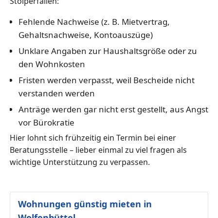
Stolperfallen:
Fehlende Nachweise (z. B. Mietvertrag,
Gehaltsnachweise, Kontoauszüge)
Unklare Angaben zur Haushaltsgröße oder zu
den Wohnkosten
Fristen werden verpasst, weil Bescheide nicht
verstanden werden
Anträge werden gar nicht erst gestellt, aus Angst
vor Bürokratie
Hier lohnt sich frühzeitig ein Termin bei einer
Beratungsstelle – lieber einmal zu viel fragen als
wichtige Unterstützung zu verpassen.
Wohnungen günstig mieten in
Wolfenbüttel