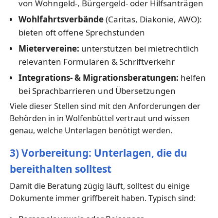
von Wohngeld-, Bürgergeld- oder Hilfsanträgen
Wohlfahrtsverbände
(Caritas, Diakonie, AWO):
bieten oft offene Sprechstunden
Mietervereine:
unterstützen bei mietrechtlich
relevanten Formularen & Schriftverkehr
Integrations- & Migrationsberatungen:
helfen
bei Sprachbarrieren und Übersetzungen
Viele dieser Stellen sind mit den Anforderungen der
Behörden in in Wolfenbüttel vertraut und wissen
genau, welche Unterlagen benötigt werden.
3) Vorbereitung: Unterlagen, die du
bereithalten solltest
Damit die Beratung zügig läuft, solltest du einige
Dokumente immer griffbereit haben. Typisch sind: