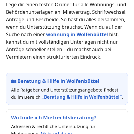
Lege dir einen festen Ordner für alle Wohnungs- und
Behördenunterlagen an: Mietvertrag, Schriftwechsel,
Anträge und Bescheide. So hast du alles beisammen,
wenn du Unterstützung brauchst. Wenn du auf der
Suche nach einer
wohnung in Wolfenbüttel
bist,
kannst du mit vollständigen Unterlagen nicht nur
Anträge schneller stellen – du machst auch bei
Vermietern einen strukturierten Eindruck.
🏡
Beratung & Hilfe in Wolfenbüttel
Alle Ratgeber und Unterstützungsangebote findest
du im Bereich
„Beratung & Hilfe in Wolfenbüttel“
.
Wo finde ich Mietrechtsberatung?
Adressen & rechtliche Unterstützung für
Mieter:innen.
Mehr erfahren