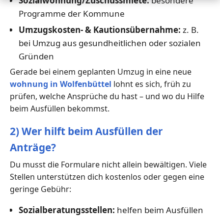
Sozialwohnung/Zuschussmiete:
besondere
Programme der Kommune
Umzugskosten- & Kautionsübernahme:
z. B.
bei Umzug aus gesundheitlichen oder sozialen
Gründen
Gerade bei einem geplanten Umzug in eine neue
wohnung in Wolfenbüttel
lohnt es sich, früh zu
prüfen, welche Ansprüche du hast – und wo du Hilfe
beim Ausfüllen bekommst.
2) Wer hilft beim Ausfüllen der
Anträge?
Du musst die Formulare nicht allein bewältigen. Viele
Stellen unterstützen dich kostenlos oder gegen eine
geringe Gebühr:
Sozialberatungsstellen:
helfen beim Ausfüllen