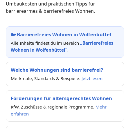
Umbaukosten und praktischen Tipps für
barrierearmes & barrierefreies Wohnen.
🏡
Barrierefreies Wohnen in Wolfenbüttel
Alle Inhalte findest du im Bereich
„Barrierefreies
Wohnen in Wolfenbüttel“
.
Welche Wohnungen sind barrierefrei?
Merkmale, Standards & Beispiele.
Jetzt lesen
Förderungen für altersgerechtes Wohnen
KfW, Zuschüsse & regionale Programme.
Mehr
erfahren