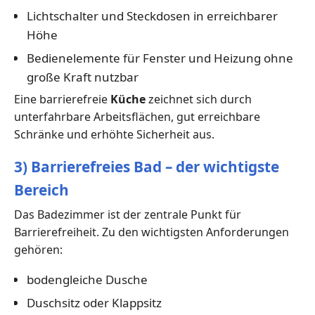
Lichtschalter und Steckdosen in erreichbarer
Höhe
Bedienelemente für Fenster und Heizung ohne
große Kraft nutzbar
Eine barrierefreie
Küche
zeichnet sich durch
unterfahrbare Arbeitsflächen, gut erreichbare
Schränke und erhöhte Sicherheit aus.
3) Barrierefreies Bad – der wichtigste
Bereich
Das Badezimmer ist der zentrale Punkt für
Barrierefreiheit. Zu den wichtigsten Anforderungen
gehören:
bodengleiche Dusche
Duschsitz oder Klappsitz