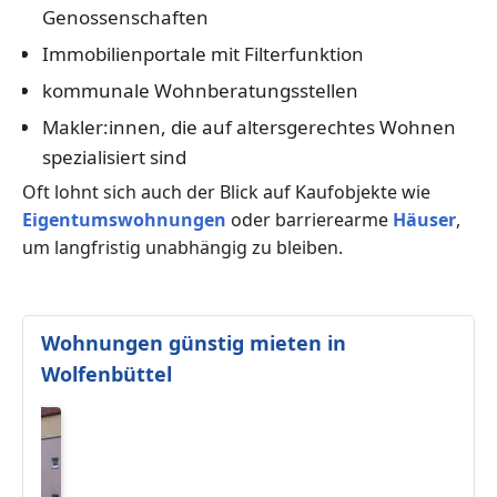
Genossenschaften
Immobilienportale mit Filterfunktion
kommunale Wohnberatungsstellen
Makler:innen, die auf altersgerechtes Wohnen
spezialisiert sind
Oft lohnt sich auch der Blick auf Kaufobjekte wie
Eigentumswohnungen
oder barrierearme
Häuser
,
um langfristig unabhängig zu bleiben.
Wohnungen günstig mieten in
Wolfenbüttel