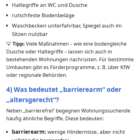
Haltegriffe an WC und Dusche
rutschfeste Bodenbeläge
Waschbecken unterfahrbar, Spiegel auch im
Sitzen nutzbar
💡
Tipp:
Viele Maßnahmen – wie eine bodengleiche
Dusche oder Haltegriffe – lassen sich auch in
bestehenden Wohnungen nachrüsten. Für bestimmte
Umbauten gibt es Förderprogramme, z. B. über KfW
oder regionale Behörden.
4) Was bedeutet „barrierearm“ oder
„altersgerecht“?
Neben „barrierefrei“ begegnen Wohnungssuchende
häufig ähnliche Begriffe. Diese bedeuten:
barrierearm:
wenige Hindernisse, aber nicht