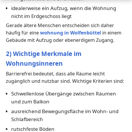
idealerweise ein Aufzug, wenn die Wohnung
nicht im Erdgeschoss liegt
Gerade ältere Menschen entscheiden sich daher
häufig für eine
wohnung in Wolfenbüttel
in einem
Gebäude mit Aufzug oder ebenerdigem Zugang.
2) Wichtige Merkmale im
Wohnungsinneren
Barrierefrei bedeutet, dass alle Räume leicht
zugänglich und nutzbar sind. Wichtige Kriterien sind:
Schwellenlose Übergänge zwischen Räumen
und zum Balkon
ausreichend Bewegungsfläche im Wohn- und
Schlafbereich
rutschfeste Böden