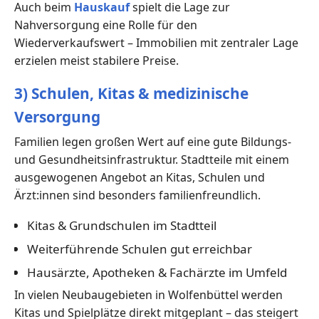
Auch beim
Hauskauf
spielt die Lage zur
Nahversorgung eine Rolle für den
Wiederverkaufswert – Immobilien mit zentraler Lage
erzielen meist stabilere Preise.
3) Schulen, Kitas & medizinische
Versorgung
Familien legen großen Wert auf eine gute Bildungs-
und Gesundheitsinfrastruktur. Stadtteile mit einem
ausgewogenen Angebot an Kitas, Schulen und
Ärzt:innen sind besonders familienfreundlich.
Kitas & Grundschulen im Stadtteil
Weiterführende Schulen gut erreichbar
Hausärzte, Apotheken & Fachärzte im Umfeld
In vielen Neubaugebieten in Wolfenbüttel werden
Kitas und Spielplätze direkt mitgeplant – das steigert