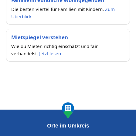
Familienfreundliche Wohngegenden
Die besten Viertel für Familien mit Kindern.
Zum
Überblick
Mietspiegel verstehen
Wie du Mieten richtig einschätzt und fair
verhandelst.
Jetzt lesen
Orte im Umkreis