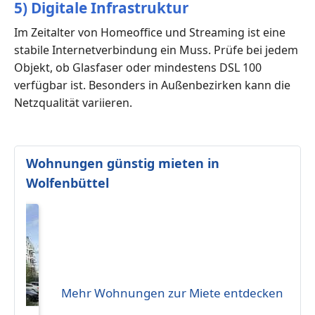
5) Digitale Infrastruktur
Im Zeitalter von Homeoffice und Streaming ist eine
stabile Internetverbindung ein Muss. Prüfe bei jedem
Objekt, ob Glasfaser oder mindestens DSL 100
verfügbar ist. Besonders in Außenbezirken kann die
Netzqualität variieren.
Wohnungen günstig mieten in
Wolfenbüttel
Mehr Wohnungen zur Miete entdecken