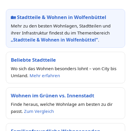
🏡
Stadtteile & Wohnen in Wolfenbüttel
Mehr zu den besten Wohnlagen, Stadtteilen und
ihrer Infrastruktur findest du im Themenbereich
„Stadtteile & Wohnen in Wolfenbüttel“
.
Beliebte Stadtteile
Wo sich das Wohnen besonders lohnt – von City bis
Umland.
Mehr erfahren
Wohnen im Grünen vs. Innenstadt
Finde heraus, welche Wohnlage am besten zu dir
passt.
Zum Vergleich