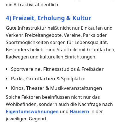
die Attraktivität deutlich.
4) Freizeit, Erholung & Kultur
Gute Infrastruktur heißt nicht nur Einkaufen und
Verkehr. Freizeitangebote, Vereine, Parks oder
Sportmöglichkeiten sorgen für Lebensqualität.
Besonders beliebt sind Stadtteile mit Grünflächen,
Radwegen und kulturellen Einrichtungen.
Sportvereine, Fitnessstudios & Freibäder
Parks, Grünflächen & Spielplätze
Kinos, Theater & Musikveranstaltungen
Solche Faktoren beeinflussen nicht nur das
Wohlbefinden, sondern auch die Nachfrage nach
Eigentumswohnungen
und
Häusern
in der
jeweiligen Gegend.