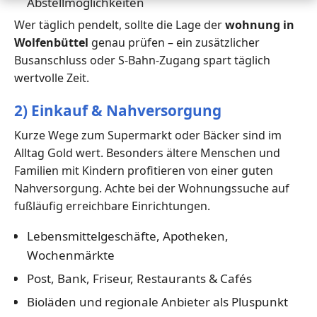
Abstellmöglichkeiten
Wer täglich pendelt, sollte die Lage der
wohnung in
Wolfenbüttel
genau prüfen – ein zusätzlicher
Busanschluss oder S-Bahn-Zugang spart täglich
wertvolle Zeit.
2) Einkauf & Nahversorgung
Kurze Wege zum Supermarkt oder Bäcker sind im
Alltag Gold wert. Besonders ältere Menschen und
Familien mit Kindern profitieren von einer guten
Nahversorgung. Achte bei der Wohnungssuche auf
fußläufig erreichbare Einrichtungen.
Lebensmittelgeschäfte, Apotheken,
Wochenmärkte
Post, Bank, Friseur, Restaurants & Cafés
Bioläden und regionale Anbieter als Pluspunkt