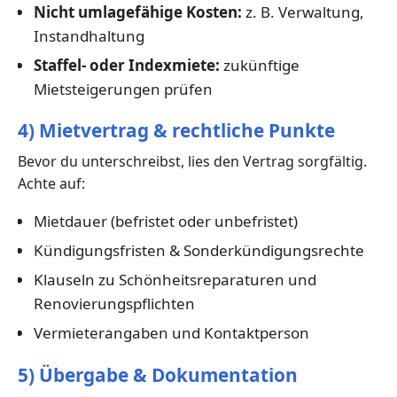
Nicht umlagefähige Kosten:
z. B. Verwaltung,
Instandhaltung
Staffel- oder Indexmiete:
zukünftige
Mietsteigerungen prüfen
4) Mietvertrag & rechtliche Punkte
Bevor du unterschreibst, lies den Vertrag sorgfältig.
Achte auf:
Mietdauer (befristet oder unbefristet)
Kündigungsfristen & Sonderkündigungsrechte
Klauseln zu Schönheitsreparaturen und
Renovierungspflichten
Vermieterangaben und Kontaktperson
5) Übergabe & Dokumentation