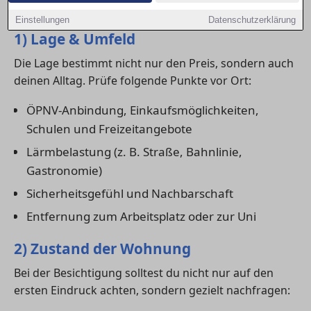
wirklich zu dir passt.
Einstellungen
Datenschutzerklärung
1) Lage & Umfeld
Die Lage bestimmt nicht nur den Preis, sondern auch
deinen Alltag. Prüfe folgende Punkte vor Ort:
ÖPNV-Anbindung, Einkaufsmöglichkeiten,
Schulen und Freizeitangebote
Lärmbelastung (z. B. Straße, Bahnlinie,
Gastronomie)
Sicherheitsgefühl und Nachbarschaft
Entfernung zum Arbeitsplatz oder zur Uni
2) Zustand der Wohnung
Bei der Besichtigung solltest du nicht nur auf den
ersten Eindruck achten, sondern gezielt nachfragen: