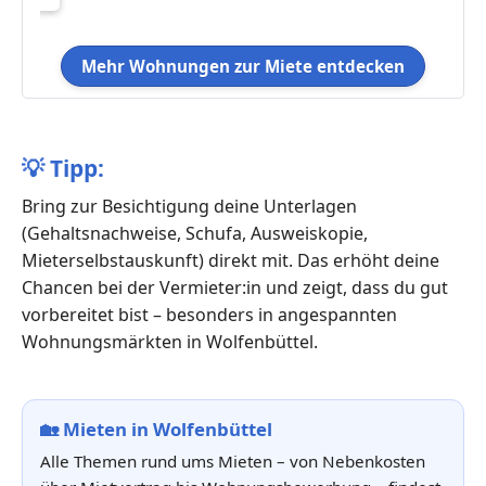
Mehr Wohnungen zur Miete entdecken
💡
Tipp:
Bring zur Besichtigung deine Unterlagen
(Gehaltsnachweise, Schufa, Ausweiskopie,
Mieterselbstauskunft) direkt mit. Das erhöht deine
Chancen bei der Vermieter:in und zeigt, dass du gut
vorbereitet bist – besonders in angespannten
Wohnungsmärkten in Wolfenbüttel.
🏡
Mieten in Wolfenbüttel
Alle Themen rund ums Mieten – von Nebenkosten