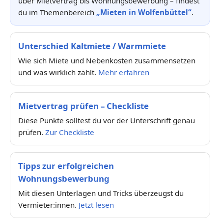
über Mietvertrag bis Wohnungsbewerbung – findest
du im Themenbereich
„Mieten in Wolfenbüttel“
.
Unterschied Kaltmiete / Warmmiete
Wie sich Miete und Nebenkosten zusammensetzen
und was wirklich zählt.
Mehr erfahren
Mietvertrag prüfen – Checkliste
Diese Punkte solltest du vor der Unterschrift genau
prüfen.
Zur Checkliste
Tipps zur erfolgreichen
Wohnungsbewerbung
Mit diesen Unterlagen und Tricks überzeugst du
Vermieter:innen.
Jetzt lesen