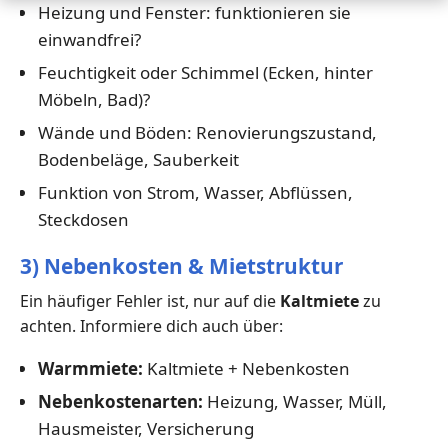
Heizung und Fenster: funktionieren sie
einwandfrei?
Feuchtigkeit oder Schimmel (Ecken, hinter
Möbeln, Bad)?
Wände und Böden: Renovierungszustand,
Bodenbeläge, Sauberkeit
Funktion von Strom, Wasser, Abflüssen,
Steckdosen
3) Nebenkosten & Mietstruktur
Ein häufiger Fehler ist, nur auf die
Kaltmiete
zu
achten. Informiere dich auch über:
Warmmiete:
Kaltmiete + Nebenkosten
Nebenkostenarten:
Heizung, Wasser, Müll,
Hausmeister, Versicherung